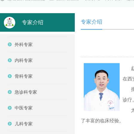
专家介绍
专家介绍
外科专家
内科专家
赵存
骨科专家
在西
擅长
急诊科专家
诊疗
中医专家
尤其
了丰富的临床经验。
儿科专家