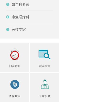
妇产科专家
康复理疗科
医技专家
门诊时间
就诊指南
医保政策
专家答疑