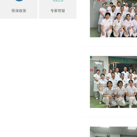
医保政策
专家答疑