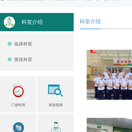
科室介绍
科室介绍
临床科室
医技科室
门诊时间
就诊指南