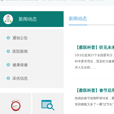
新闻动态
新闻动态
通知公告
【蔡医科普】听见未
医院新闻
3月3日是第27个全国爱耳
科学爱耳理念，普及听力健康
健康保健
伴人生全程。...
采供信息
【蔡医科普】春节后
热闹的春节假期即将结束，重
觉得腰腹又多了一圈“过节礼”？.