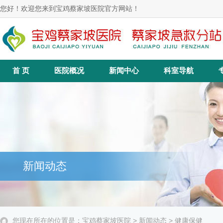
您好！欢迎您来到宝鸡蔡家坡医院官方网站！
首 页
医院概况
新闻中心
科室导航
新闻动态
您现在所在的位置是：
宝鸡蔡家坡医院
>
新闻动态
>
健康保健