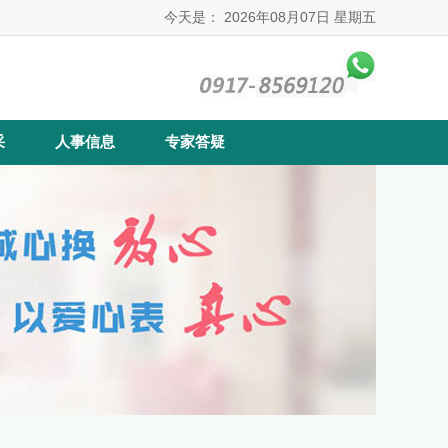
今天是：
2026年08月07日 星期五
采
人事信息
专家答疑