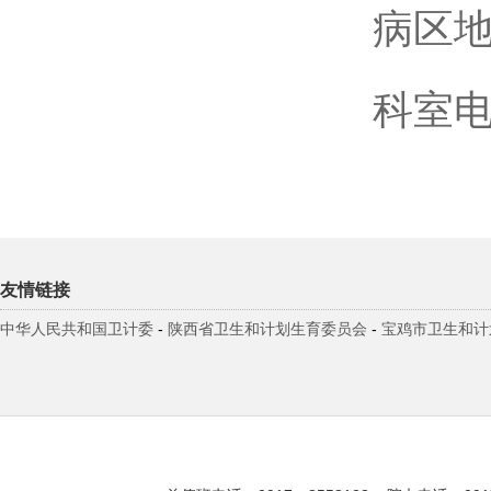
病区地点
科室电话：
友情链接
中华人民共和国卫计委
-
陕西省卫生和计划生育委员会
-
宝鸡市卫生和计