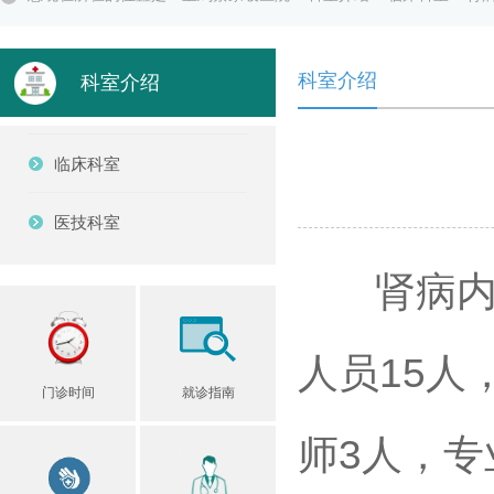
科室介绍
科室介绍
临床科室
医技科室
肾病内分
人员15人
门诊时间
就诊指南
师3人，专