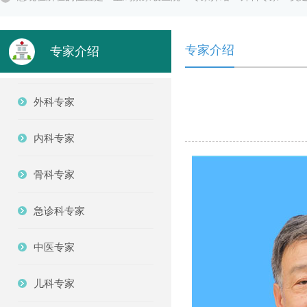
专家介绍
专家介绍
外科专家
内科专家
骨科专家
急诊科专家
中医专家
儿科专家