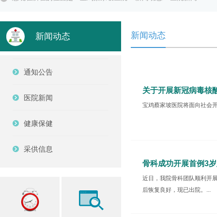
新闻动态
新闻动态
通知公告
关于开展新冠病毒核
医院新闻
宝鸡蔡家坡医院将面向社会开展
健康保健
采供信息
骨科成功开展首例3
近日，我院骨科团队顺利开展
后恢复良好，现已出院。...