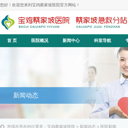
您好！欢迎您来到宝鸡蔡家坡医院官方网站！
首 页
医院概况
新闻中心
科室导航
新闻动态
您现在所在的位置是：
宝鸡蔡家坡医院
>
新闻动态
>
医院新闻