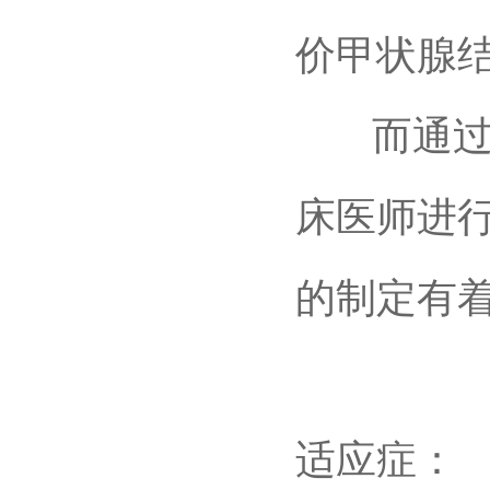
价甲状腺
而通过细
床医师进
的制定有
适应症：