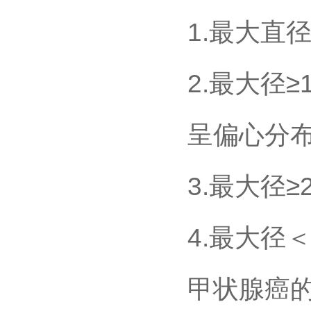
1.最大直
2.最大径
呈偏心分
3.最大径
4.最大径
甲状腺癌