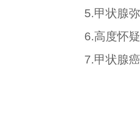
5.甲状腺
6.高度怀
7.甲状腺