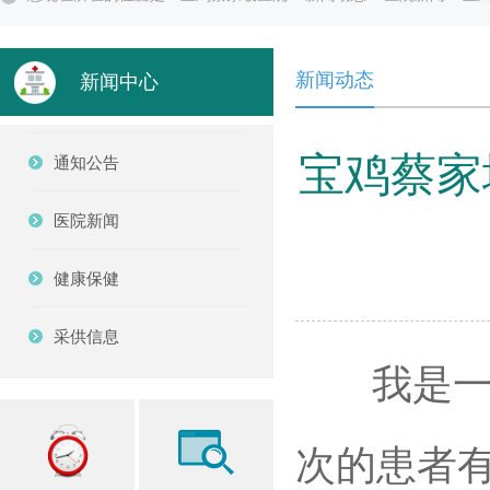
新闻动态
新闻中心
宝鸡蔡家
通知公告
医院新闻
健康保健
采供信息
我是一名
次的患者