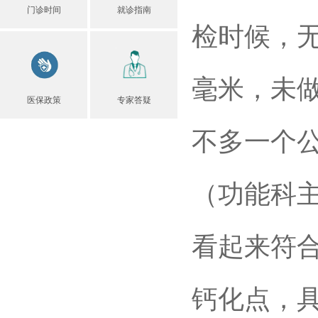
门诊时间
就诊指南
检时候，
毫米，未做
医保政策
专家答疑
不多一个
（功能科
看起来符合
钙化点，